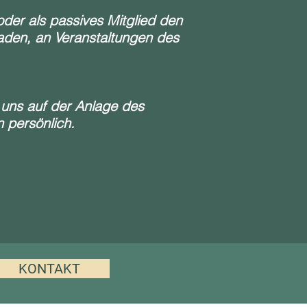
oder als passives Mitglied den
eladen, an Veranstaltungen des
 uns auf der Anlage des
 persönlich.
KONTAKT