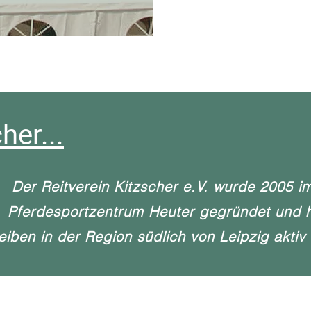
her...
Der Reitverein Kitzscher e.V. wurde 2005
Pferdesportzentrum Heuter gegründet und ha
eiben in der Region südlich von Leipzig aktiv 