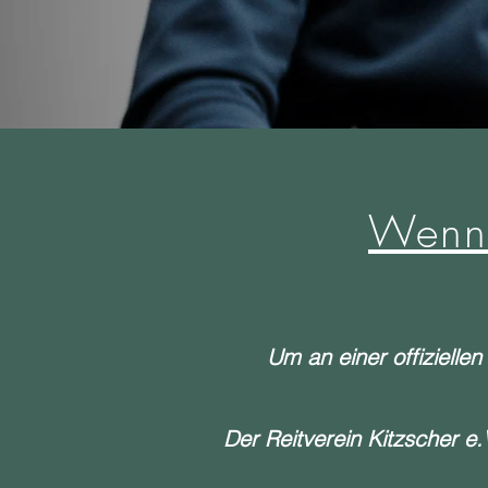
Wenn 
Um an einer offiziellen
Der Reitverein Kitzscher e.