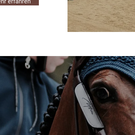
hr erfahren