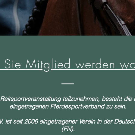
Sie Mitglied werden wol
 Reitsportveranstaltung teilzunehmen, besteht die P
eingetragenen Pferdesportverband zu sein.
V. ist seit 2006 eingetragener Verein in der Deutsc
(FN).