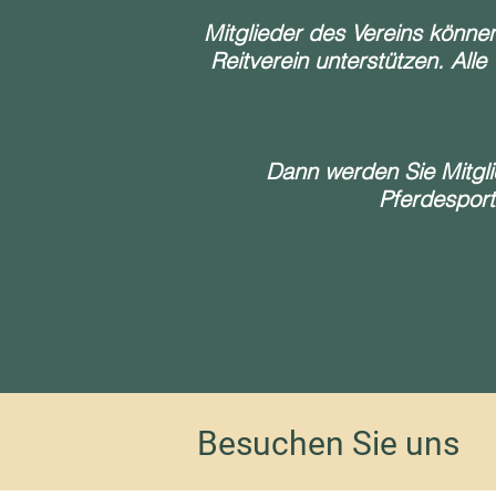
Mitglieder des Vereins könne
Reitverein unterstützen. All
Dann werden Sie Mitgli
Pferdesport
Besuchen Sie uns