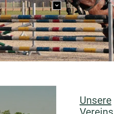
Unsere
Vereinsz