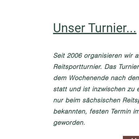
Unser Turnier...
Seit 2006 organisieren wir al
Reitsportturnier. Das Turnier
dem Wochenende nach dem
statt und ist inzwischen zu 
nur beim sächsischen Reits
bekannten, festen Termin i
geworden.