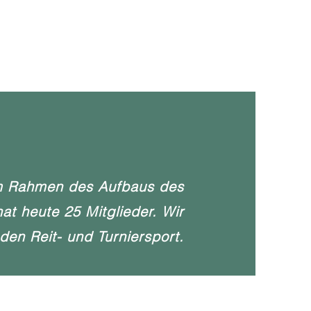
 im Rahmen des Aufbaus des
t heute 25 Mitglieder. Wir
den Reit- und Turniersport.